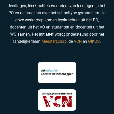
leerlingen, leerkrachten en ouders van leerlingen in het
PO en de brugklas over het schooltype gymnasium. In
onze werkgroep komen leerkrachten uit het PO,
docenten uit het VO en studenten en docenten uit het
WO samen. Het initiatief wordt ondersteund door het
landelijke team
Meesterschap
, de
VCN
en
OIKOS
.