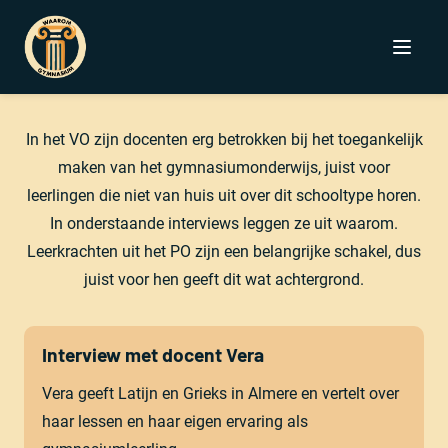
Menu
In het VO zijn docenten erg betrokken bij het toegankelijk
maken van het gymnasiumonderwijs, juist voor
leerlingen die niet van huis uit over dit schooltype horen.
In onderstaande interviews leggen ze uit waarom.
Leerkrachten uit het PO zijn een belangrijke schakel, dus
juist voor hen geeft dit wat achtergrond.
Lees verder
Interview met docent Vera
Vera geeft Latijn en Grieks in Almere en vertelt over
haar lessen en haar eigen ervaring als