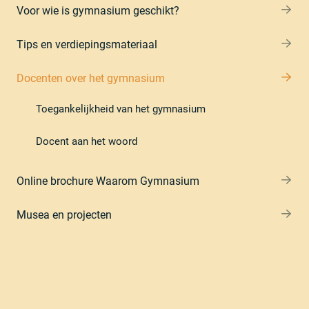
Voor wie is gymnasium geschikt?
Tips en verdiepingsmateriaal
Docenten over het gymnasium
Toegankelijkheid van het gymnasium
Docent aan het woord
Online brochure Waarom Gymnasium
Musea en projecten